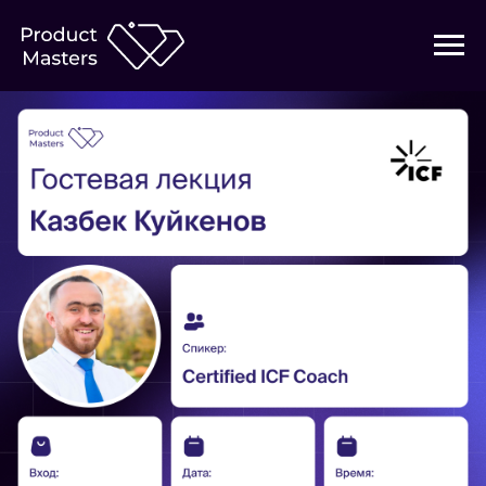
Участвовать