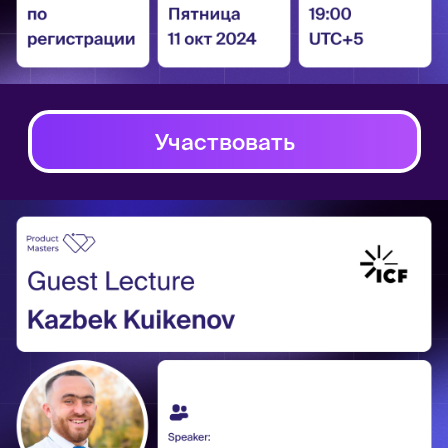
Participate